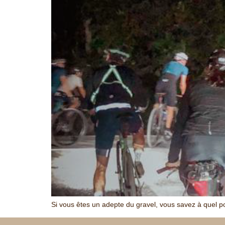
Si vous êtes un adepte du gravel, vous savez à quel p