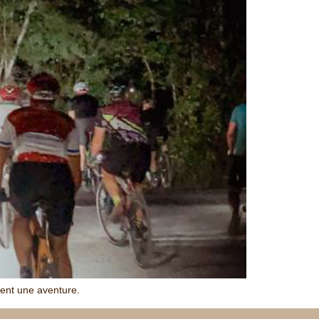
ient une aventure.