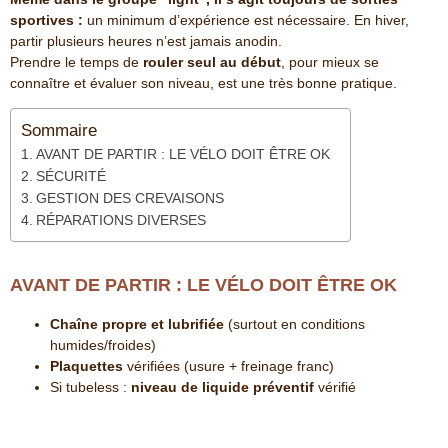
sportives :
un minimum d’expérience est nécessaire. En hiver,
partir plusieurs heures n’est jamais anodin.
Prendre le temps de
rouler seul au début
, pour mieux se
connaître et évaluer son niveau, est une très bonne pratique.
Sommaire
AVANT DE PARTIR : LE VÉLO DOIT ÊTRE OK
SÉCURITÉ
GESTION DES CREVAISONS
RÉPARATIONS DIVERSES
AVANT DE PARTIR : LE VÉLO DOIT ÊTRE OK
Chaîne propre et lubrifiée
(surtout en conditions
humides/froides)
Plaquettes
vérifiées (usure + freinage franc)
Si tubeless :
niveau de liquide préventif
vérifié