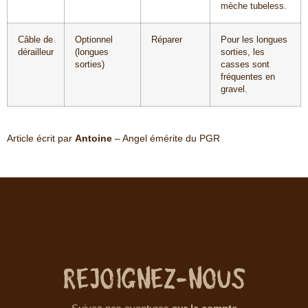
mèche tubeless.
Câble de
Optionnel
Réparer
Pour les longues
dérailleur
(longues
sorties, les
sorties)
casses sont
fréquentes en
gravel.
Article écrit par
Antoine
– Angel émérite du PGR
Rejoignez-nous